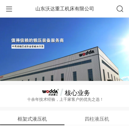
山东沃达重工机床有限公司
核心业务
十余年技术经验，上千家客户的优先之选！
框架式液压机
四柱液压机